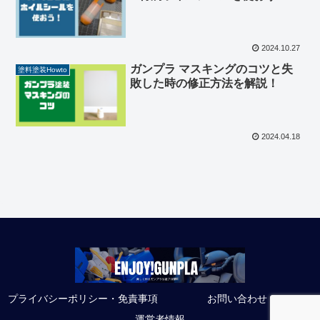
2024.10.27
ガンプラ マスキングのコツと失
塗料塗装Howto
敗した時の修正方法を解説！
2024.04.18
プライバシーポリシー・免責事項
お問い合わせ
運営者情報