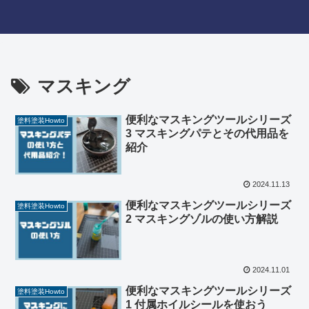
マスキング
便利なマスキングツールシリーズ
塗料塗装Howto
3 マスキングパテとその代用品を
紹介
2024.11.13
便利なマスキングツールシリーズ
塗料塗装Howto
2 マスキングゾルの使い方解説
2024.11.01
便利なマスキングツールシリーズ
塗料塗装Howto
1 付属ホイルシールを使おう