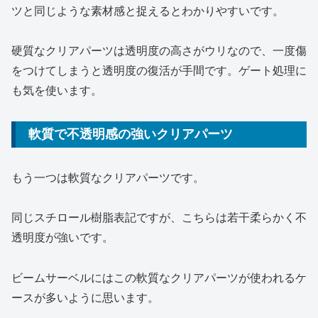
ツと同じような素材感と捉えるとわかりやすいです。
硬質なクリアパーツは透明度の高さがウリなので、一度傷
をつけてしまうと透明度の復活が手間です。ゲート処理に
も気を使います。
軟質で不透明感の強いクリアパーツ
もう一つは軟質なクリアパーツです。
同じスチロール樹脂表記ですが、こちらは若干柔らかく不
透明度が強いです。
ビームサーベルにはこの軟質なクリアパーツが使われるケ
ースが多いように思います。