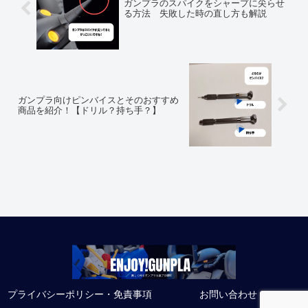
ガンプラのスパイクをシャープに尖らせ
る方法 失敗した時の直し方も解説
ガンプラ向けピンバイスとそのおすすめ
商品を紹介！【ドリル？持ち手？】
プライバシーポリシー・免責事項
お問い合わせ