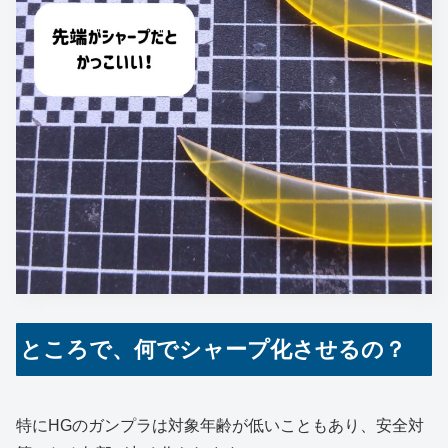
ところで、何でシャープ化させるの？
特にHGのガンプラは対象年齢が低いこともあり、安全対