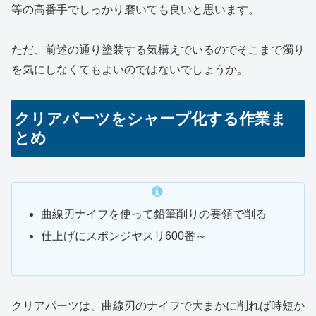
等の高番手でしっかり磨いても良いと思います。
ただ、前述の通り塗装する気構えでいるのでそこまで濁り
を気にしなくてもよいのではないでしょうか。
クリアパーツをシャープ化する作業ま
とめ
曲線刃ナイフを使って鉛筆削りの要領で削る
仕上げにスポンジヤスリ600番～
クリアパーツは、曲線刃のナイフで大まかに削れば時短か