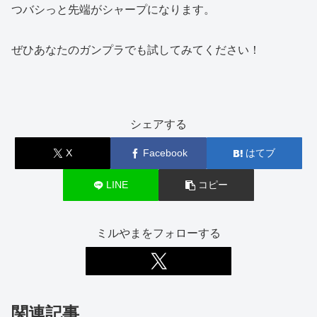
つバシっと先端がシャープになります。
ぜひあなたのガンプラでも試してみてください！
シェアする
X
Facebook
はてブ
LINE
コピー
ミルやまをフォローする
関連記事