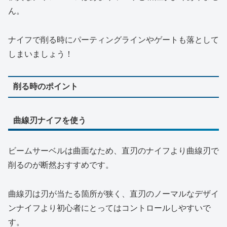
ん。
ナイフで削る時にパーティングラインやゲートも落として
しまいましょう！
削る時のポイント
曲線刃ナイフを使う
ビームサーベルは曲面なため、直刃のナイフより曲線刃で
削るのが断然おすすめです。
曲線刃は刃が当たる箇所が狭く、直刃のノーマルなデザイ
ンナイフより初心者にとってはコントロールしやすいで
す。