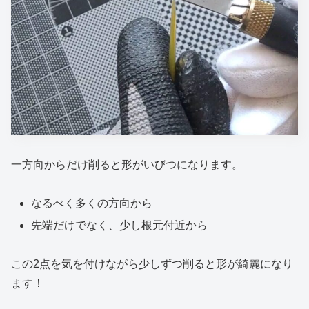
一方向からだけ削ると形がいびつになります。
なるべく多くの方向から
先端だけでなく、少し根元付近から
この2点を気を付けながら少しずつ削ると形が綺麗になり
ます！