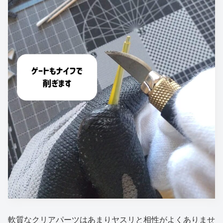
軟質なクリアパーツはあまりヤスリと相性がよくありませ