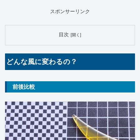
スポンサーリンク
目次
どんな風に変わるの？
前後比較