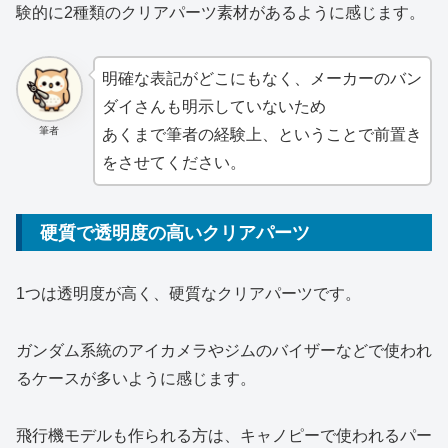
験的に2種類のクリアパーツ素材があるように感じます。
明確な表記がどこにもなく、メーカーのバン
ダイさんも明示していないため
筆者
あくまで筆者の経験上、ということで前置き
をさせてください。
硬質で透明度の高いクリアパーツ
1つは透明度が高く、硬質なクリアパーツです。
ガンダム系統のアイカメラやジムのバイザーなどで使われ
るケースが多いように感じます。
飛行機モデルも作られる方は、キャノピーで使われるパー