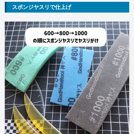
スポンジヤスリで仕上げ