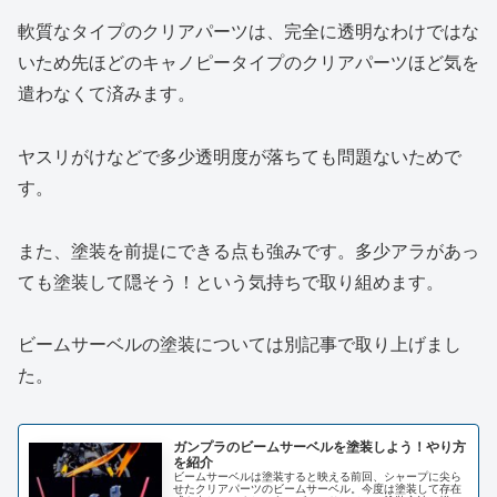
軟質なタイプのクリアパーツは、完全に透明なわけではな
いため先ほどのキャノピータイプのクリアパーツほど気を
遣わなくて済みます。
ヤスリがけなどで多少透明度が落ちても問題ないためで
す。
また、塗装を前提にできる点も強みです。多少アラがあっ
ても塗装して隠そう！という気持ちで取り組めます。
ビームサーベルの塗装については別記事で取り上げまし
た。
ガンプラのビームサーベルを塗装しよう！やり方
を紹介
ビームサーベルは塗装すると映える前回、シャープに尖ら
せたクリアパーツのビームサーベル。今度は塗装して存在