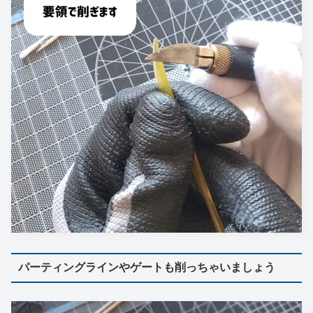
パーティングラインやゲートも削っちゃいましょう