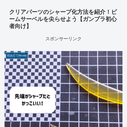
クリアパーツのシャープ化方法を紹介！ビ
ームサーベルを尖らせよう【ガンプラ初心
者向け】
スポンサーリンク
組み立てHowto