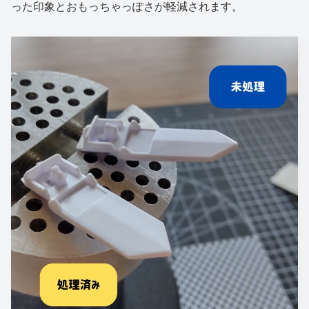
った印象とおもっちゃっぽさが軽減されます。