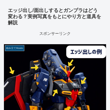
エッジ出し/面出しするとガンプラはどう
変わる？実例写真をもとにやり方と道具を
解説
スポンサーリンク
組み立てHowto