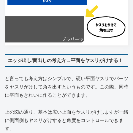
エッジ出し/面出しの考え方→平面をヤスリがけする！
と言っても考え方はシンプルで、硬い平面ヤスリでパーツ
をヤスリがけして角を出すというものです。この際、同時
に平面もきれいに作ることができます。
上の図の通り、基本は広い上面をヤスリがけしますが一緒
に側面側もヤスリがけすると角度をコントロールできま
す。