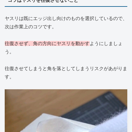
コツはヤスリを往復させないこと
ヤスリは既にエッジ出し向けのものを選択しているので、
次は作業上のコツです。
往復させず、角の方向にヤスリを動かす
ようにしましょ
う。
往復させてしまうと角を落としてしまうリスクがあがりま
す。