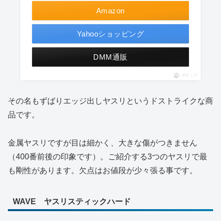
Amazon
Yahooショッピング
DMM通販
ポチップ
その名もずばりエッジ出しヤスリというドストライクな商
品です。
金属ヤスリですが目は細かく、大きな傷がつきません
（400番前後の印象です）。ご紹介する3つのヤスリで最
も剛性があります。欠点はお値段が少々張る事です。
WAVE ヤスリスティックハード