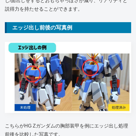
し/面出しをするとおもちゃっぽさが減り、リアリティと
説得力を持たせることができます。
エッジ出し前後の写真例
こちらがHG Zガンダムの胸部装甲を例にエッジ出し処理
前後を比較した写真です。