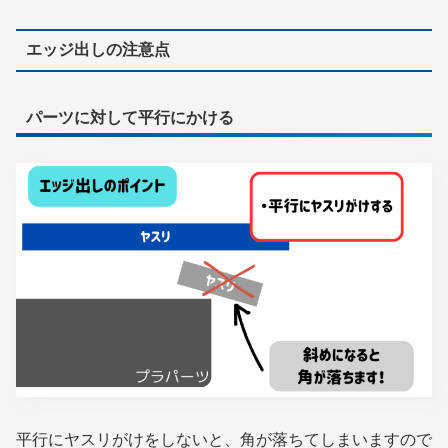
エッジ出しの注意点
パーツに対して平行にかける
平行にヤスリがけをしないと、角が落ちてしまいますので