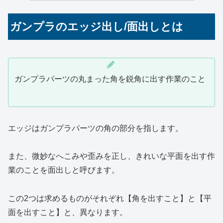
ガンプラのエッジ出し/面出しとは
ガンプラパーツの丸まった角を鋭角に出す作業のこと
エッジはガンプラパーツの角の部分を指します。
また、微妙なへこみや歪みを正し、きれいな平面を出す作
業のことを面出しと呼びます。
この2つは求めるものがそれぞれ【角を出すこと】と【平
面を出すこと】と、異なります。