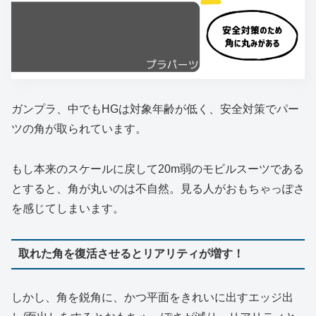
ガンプラ、中でもHGは対象年齢が低く、安全対策でパー
ツの角が取られています。
もし本来のスケールに戻して20m弱のモビルスーツである
とすると、角が丸いのは不自然。見る人がおもちゃっぽさ
を感じてしまいます。
取れた角を復活させるとリアリティが増す！
しかし、角を鋭角に、かつ平面をきれいに出すエッジ出