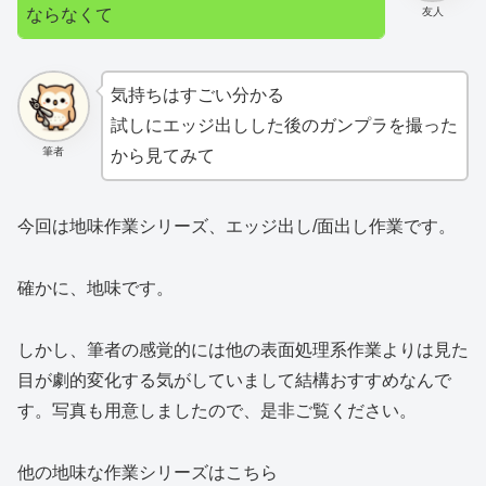
ならなくて
友人
気持ちはすごい分かる
試しにエッジ出しした後のガンプラを撮った
筆者
から見てみて
今回は地味作業シリーズ、エッジ出し/面出し作業です。
確かに、地味です。
しかし、筆者の感覚的には他の表面処理系作業よりは見た
目が劇的変化する気がしていまして結構おすすめなんで
す。写真も用意しましたので、是非ご覧ください。
他の地味な作業シリーズはこちら