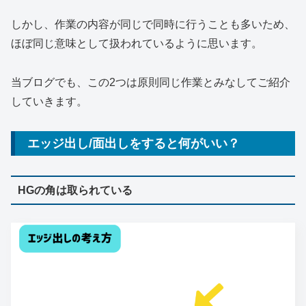
しかし、作業の内容が同じで同時に行うことも多いため、
ほぼ同じ意味として扱われているように思います。
当ブログでも、この2つは原則同じ作業とみなしてご紹介
していきます。
エッジ出し/面出しをすると何がいい？
HGの角は取られている