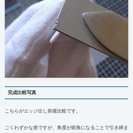
完成比較写真
こちらがエッジ出し前後比較です。
ごくわずかな差ですが、角度が鋭角になることで引き締ま