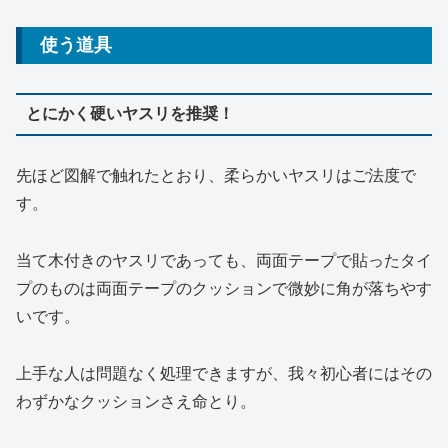
使う道具
とにかく硬いヤスリを推奨！
先ほど図解で触れたとおり、柔らかいヤスリはご法度で
す。
当て木付きのヤスリであっても、両面テープで貼ったタイ
プのものは両面テープのクッションで微妙に角が落ちやす
いです。
上手な人は問題なく処理できますが、我々初心者にはその
わずかなクッションさえ命とり。