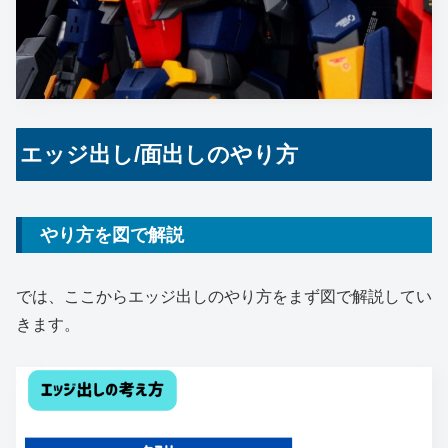
エッジ出し/面出しのやり方
やり方を図で解説
では、ここからエッジ出しのやり方をまず図で解説してい
きます。