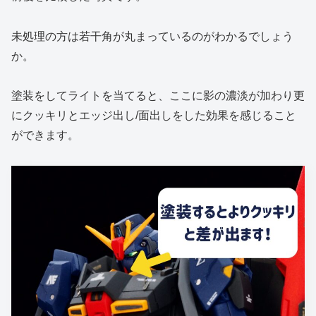
未処理の方は若干角が丸まっているのがわかるでしょう
か。
塗装をしてライトを当てると、ここに影の濃淡が加わり更
にクッキリとエッジ出し/面出しをした効果を感じること
ができます。