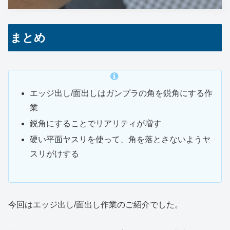
まとめ
エッジ出し/面出しはガンプラの角を鋭角にする作
業
鋭角にすることでリアリティが増す
硬い平面ヤスリを使って、角を落とさないようヤ
スリがけする
今回はエッジ出し/面出し作業のご紹介でした。