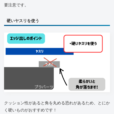
要注意です。
硬いヤスリを使う
クッション性があると角を丸める恐れがあるため、とにか
く硬いものがおすすめです！