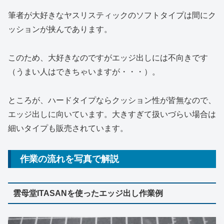
筆者が大好きなヤスリスティックのソフトタイプは間にク
ッションが挟んであります。
このため、大好きなのですがエッジ出しには不向きです
（うまい人はできちゃいますが・・・）。
ところが、ハードタイプならクッション性が皆無なので、
エッジ出しに向いています。大きすぎて扱いづらい場合は
細いタイプも販売されています。
作業の流れを写真で解説
雲母堂ITASANを使ったエッジ出し作業例