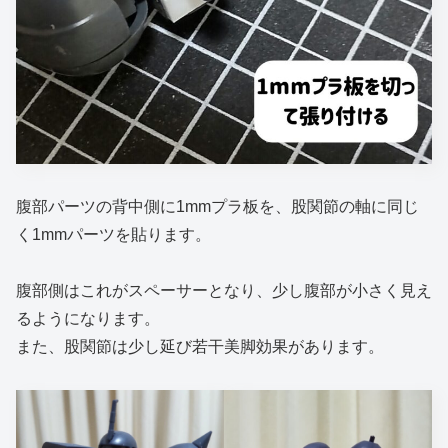
腹部パーツの背中側に1mmプラ板を、股関節の軸に同じ
く1mmパーツを貼ります。
腹部側はこれがスペーサーとなり、少し腹部が小さく見え
るようになります。
また、股関節は少し延び若干美脚効果があります。