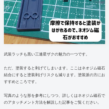
武装ラッチも黒い三連星ザクの魅力の一つです。
ただ、塗装すると剥げてしまいます。ここはネオジム磁石
結合にすると塗装剥げリスクも減ります。塗装派の方にお
すすめところです。
写真のような形を参考にしつつ、詳しくはネオジム磁石で
のアタッチメント方法を解説した記事をご覧ください。