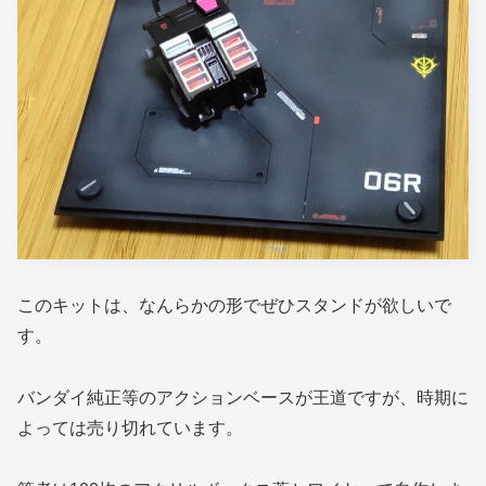
このキットは、なんらかの形でぜひスタンドが欲しいで
す。
バンダイ純正等のアクションベースが王道ですが、時期に
よっては売り切れています。