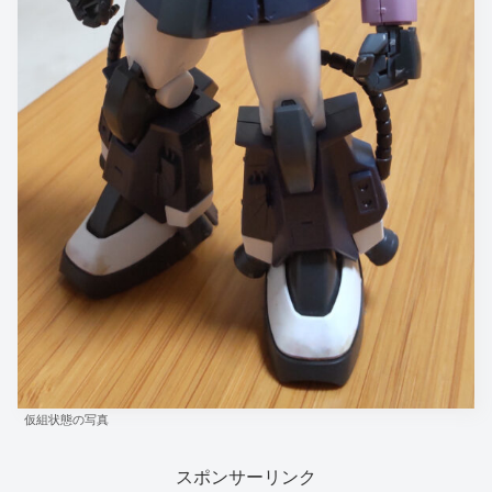
仮組状態の写真
スポンサーリンク