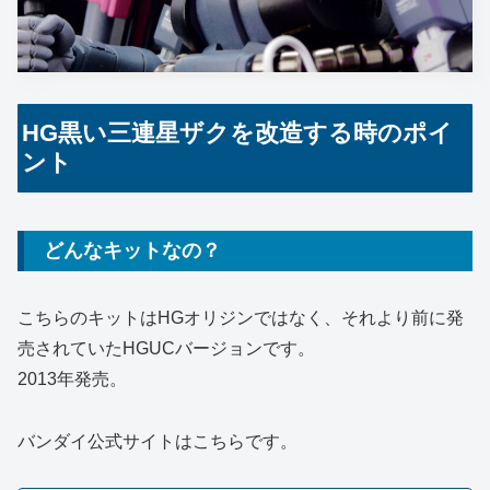
HG黒い三連星ザクを改造する時のポイ
ント
どんなキットなの？
こちらのキットはHGオリジンではなく、それより前に発
売されていたHGUCバージョンです。
2013年発売。
バンダイ公式サイトはこちらです。