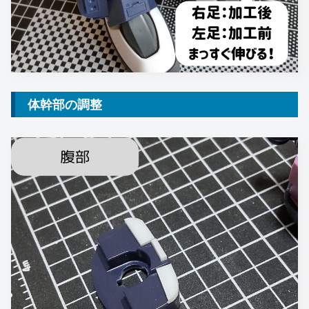
体幹部の調整