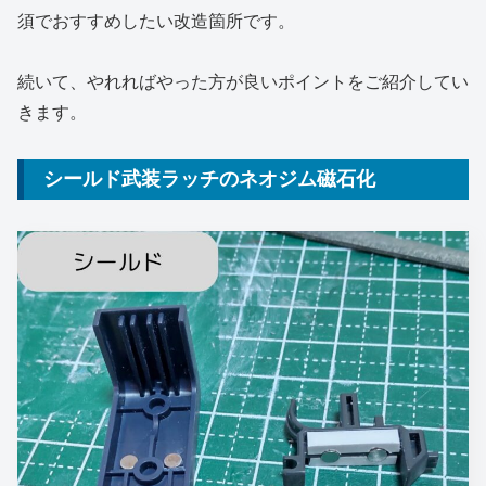
須でおすすめしたい改造箇所です。
続いて、やれればやった方が良いポイントをご紹介してい
きます。
シールド武装ラッチのネオジム磁石化