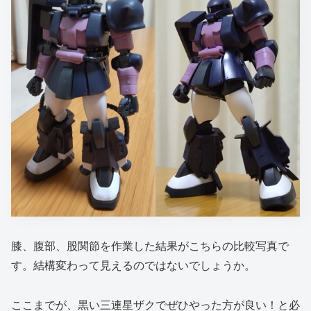
膝、腹部、股関節を作業した結果がこちらの比較写真で
す。結構変わって見えるのではないでしょうか。
ここまでが、黒い三連星ザクでぜひやった方が良い！と必