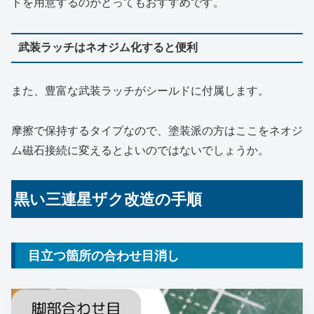
ドを用意するのがとってもおすすめです。
武装ラッチはネオジム化すると便利
また、豊富な武装ラッチがシールドに付属します。
摩擦で保持するタイプなので、塗装派の方はここをネオジ
ム磁石接続に変えるとよいのではないでしょうか。
黒い三連星ザク改造の手順
目立つ箇所の合わせ目消し