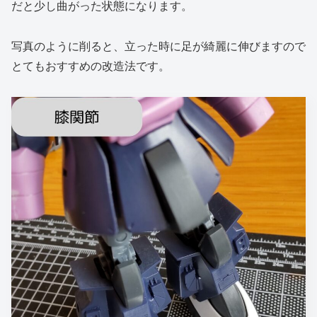
だと少し曲がった状態になります。
写真のように削ると、立った時に足が綺麗に伸びますので
とてもおすすめの改造法です。