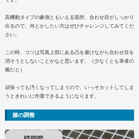
高機動タイプの象徴ともいえる箇所。合わせ目がしっかり
出るので、何とかしたい方はぜひチャレンジしてみてくだ
さい。
この時、コツは写真上部にある凸を避けながら合わせ目を
消そうとしないことかなと思います。（少なくとも筆者の
腕だと）
頑張っても汚くなってしまうので、いっそカットしてしま
うときれいに作業できるようになります。
膝の調整