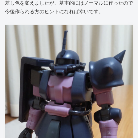
差し色を変えましたが、基本的にはノーマルに作ったので
今後作られる方のヒントになれば幸いです。