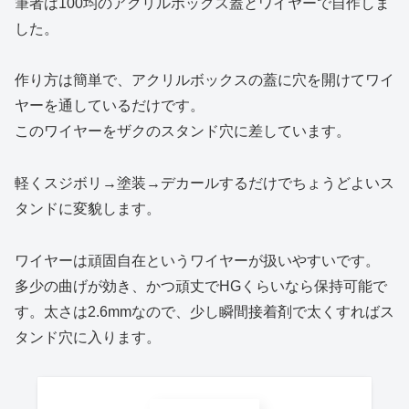
筆者は100均のアクリルボックス蓋とワイヤーで自作しま
した。
作り方は簡単で、アクリルボックスの蓋に穴を開けてワイ
ヤーを通しているだけです。
このワイヤーをザクのスタンド穴に差しています。
軽くスジボリ→塗装→デカールするだけでちょうどよいス
タンドに変貌します。
ワイヤーは頑固自在というワイヤーが扱いやすいです。
多少の曲げが効き、かつ頑丈でHGくらいなら保持可能で
す。太さは2.6mmなので、少し瞬間接着剤で太くすればス
タンド穴に入ります。