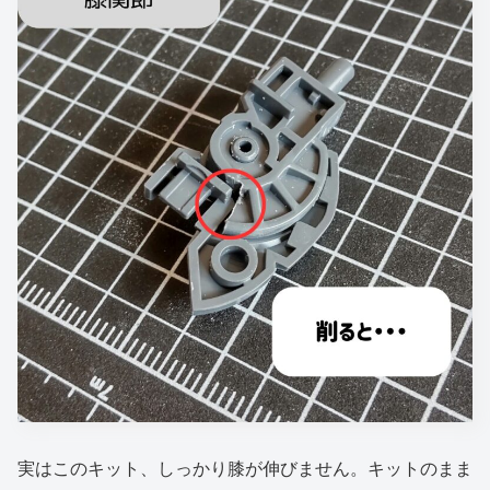
実はこのキット、しっかり膝が伸びません。キットのまま