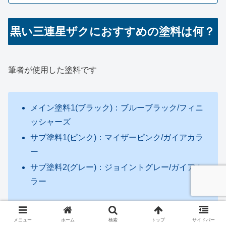
黒い三連星ザクにおすすめの塗料は何？
筆者が使用した塗料です
メイン塗料1(ブラック)：ブルーブラック/フィニ
ッシャーズ
サブ塗料1(ピンク)：マイザーピンク/ガイアカラ
ー
サブ塗料2(グレー)：ジョイントグレー/ガイアカ
ラー
メニュー
ホーム
検索
トップ
サイドバー