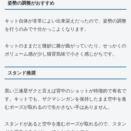
姿勢の調整がおすすめ
キット自体が非常によい出来栄えだったので、姿勢の調整
を行うのみで十分かっこよくなります。
キットのままだと微妙に膝が曲がっていたり、せっかくの
ボリューム感が少し猫背気味で小さく感じがちです。
スタンド推奨
黒い三連星ザクと言えば背中のショットが特徴的で有名で
す。キットでも、ザクマシンガンを保持したまま空中を進
むポーズが取れるので生かさない手はありません。
スタンドがあると空中を進むポーズが取れるので、スタン